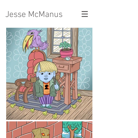
Jesse McManus